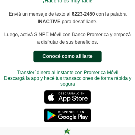
¡Hacerlo es muy fácil!
Enviá un mensaje de texto al
6223-2450
con la palabra
INACTIVE
para desafiliarte.
Luego, activá SINPE Móvil con Banco Promerica y empezá
a disfrutar de sus beneficios.
Conocé como afiliarte
Transferí dinero al instante con Promerica Móvil
Descargá la app y hacé tus transacciones de forma rápida y
segura