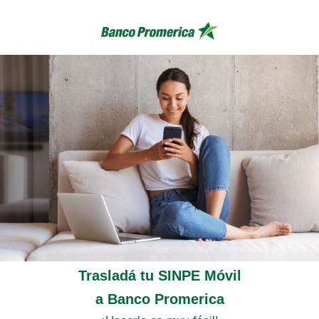
Trasladá tu SINPE Móvil
a Banco Promerica